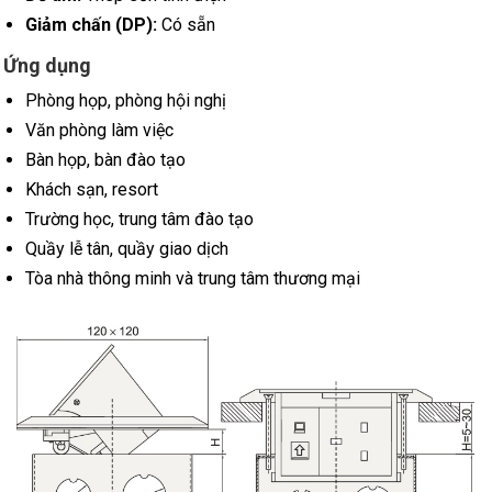
Giảm chấn (DP):
Có sẵn
Ứng dụng
Phòng họp, phòng hội nghị
Văn phòng làm việc
Bàn họp, bàn đào tạo
Khách sạn, resort
Trường học, trung tâm đào tạo
Quầy lễ tân, quầy giao dịch
Tòa nhà thông minh và trung tâm thương mại