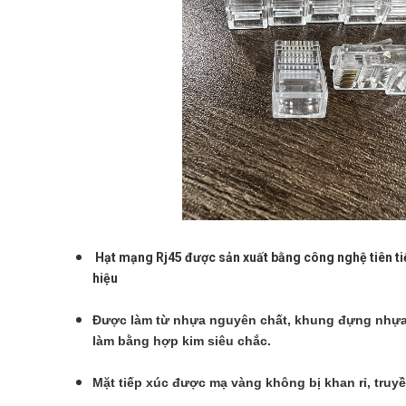
Hạt mạng Rj45 được sản xuất bằng công nghệ tiên tiế
hiệu
Được làm từ nhựa nguyên chất, khung đựng nhựa 
làm bằng hợp kim siêu chắc.
Mặt tiếp xúc được mạ vàng không bị khan rỉ, truyề