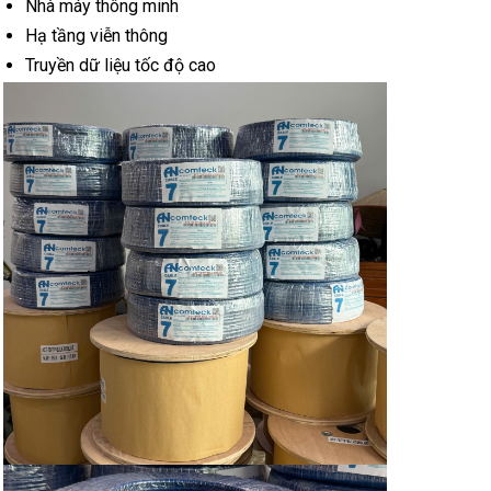
Nhà máy thông minh
Hạ tầng viễn thông
Truyền dữ liệu tốc độ cao