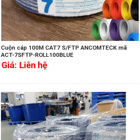
Cuộn cáp 100M CAT7 S/FTP ANCOMTECK mã
ACT-7SFTP-ROLL100BLUE
Giá: Liên hệ