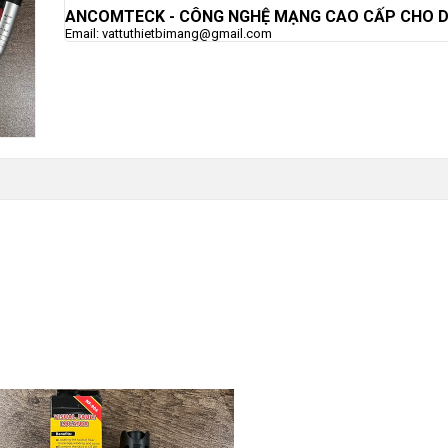
ANCOMTECK
- CÔNG NGHỆ MẠNG CAO CẤP CHO 
Email: vattuthietbimang@gmail.com